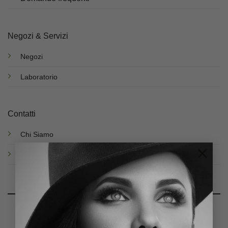
Negozi & Servizi
Negozi
Laboratorio
Contatti
Chi Siamo
×
Contatti