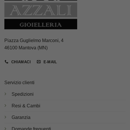
Piazza Guglielmo Marconi, 4
46100 Mantova (MN)
CHIAMACI
E-MAIL
Servizio clienti
Spedizioni
Resi & Cambi
Garanzia
Domande frequenti