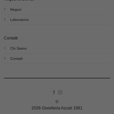
Negozi
Laboratorio
Contatti
Chi Siamo
Contatti
©
2026 Gioielleria Azzali 1881