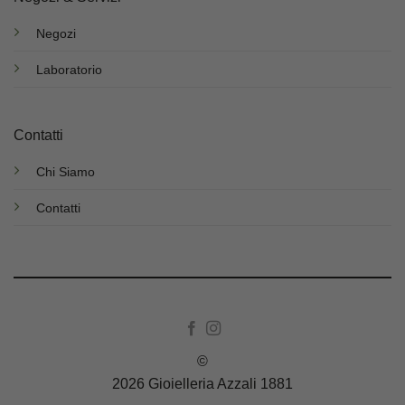
Negozi
Laboratorio
Contatti
Chi Siamo
Contatti
©
2026 Gioielleria Azzali 1881