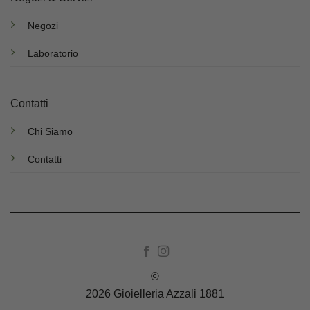
Negozi
Laboratorio
Contatti
Chi Siamo
Contatti
©
2026 Gioielleria Azzali 1881