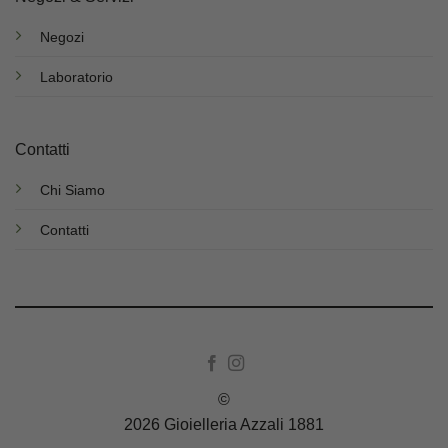
Negozi
Laboratorio
Contatti
Chi Siamo
Contatti
©
2026 Gioielleria Azzali 1881