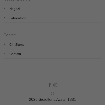
Negozi
Laboratorio
Contatti
Chi Siamo
Contatti
©
2026 Gioielleria Azzali 1881